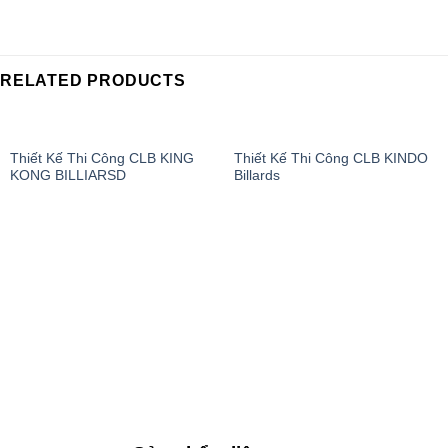
RELATED PRODUCTS
Thiết Kế Thi Công CLB KING
Thiết Kế Thi Công CLB KINDO
KONG BILLIARSD
Billards