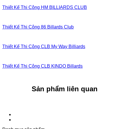
Thiết Kế Thi Công HM BILLIARDS CLUB
Thiết Kế Thi Công 86 Billards Club
Thiết Kế Thi Công CLB My Way Billiards
Thiết Kế Thi Công CLB KINDO Billards
Sản phẩm liên quan