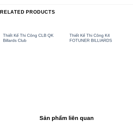
RELATED PRODUCTS
Thiết Kế Thi Công CLB QK
Thiết Kế Thi Công K4
Billards Club
FOTUNER BILLIARDS
Sản phẩm liên quan