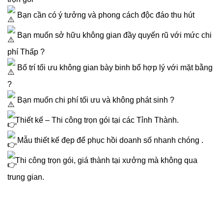
Bạn cần có ý tưởng và phong cách độc đáo thu hút
Bạn muốn sở hữu không gian đầy quyến rũ với mức chi
phí Thấp ?
Bố trí tối ưu không gian bày binh bố hợp lý với mặt bằng
?
Bạn muốn chi phí tối ưu và không phát sinh ?
Thiết kế – Thi công trọn gói tại các Tỉnh Thành.
Mẫu thiết kế đẹp để phục hồi doanh số nhanh chóng .
Thi công trọn gói, giá thành tại xưởng mà không qua
trung gian.