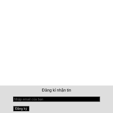
Đăng kí nhận tin