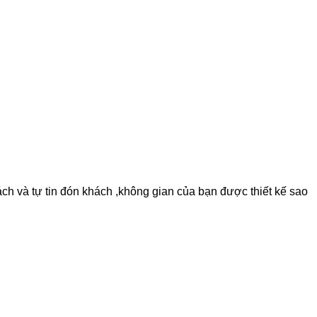
ách và tự tin đón khách ,không gian của bạn được thiết kế sao