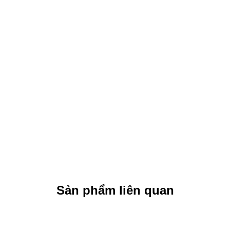
Sản phẩm liên quan