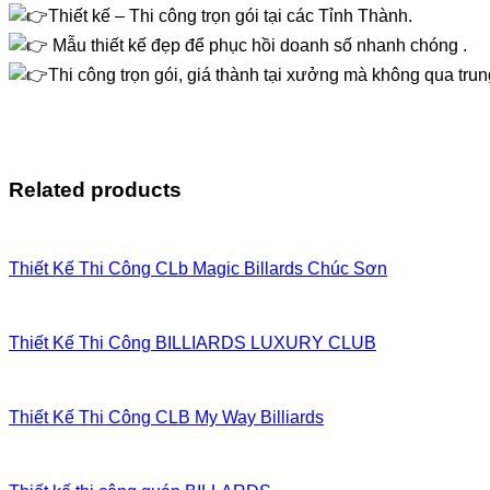
Thiết kế – Thi công trọn gói tại các Tỉnh Thành.
Mẫu thiết kế đẹp để phục hồi doanh số nhanh chóng .
Thi công trọn gói, giá thành tại xưởng mà không qua trun
Related products
Thiết Kế Thi Công CLb Magic Billards Chúc Sơn
Thiết Kế Thi Công BILLIARDS LUXURY CLUB
Thiết Kế Thi Công CLB My Way Billiards