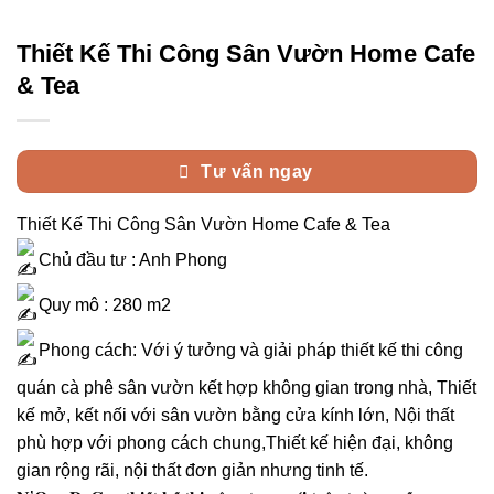
Thiết Kế Thi Công Sân Vườn Home Cafe
& Tea
Tư vấn ngay
Thiết Kế Thi Công Sân Vườn Home Cafe & Tea
Chủ đầu tư : Anh Phong
Quy mô : 280 m2
Phong cách: Với ý tưởng và giải pháp thiết kế thi công
quán cà phê sân vườn kết hợp không gian trong nhà, Thiết
kế mở, kết nối với sân vườn bằng cửa kính lớn, Nội thất
phù hợp với phong cách chung,Thiết kế hiện đại, không
gian rộng rãi, nội thất đơn giản nhưng tinh tế.