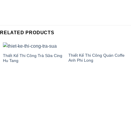
RELATED PRODUCTS
Thiết Kế Thi Công Quán Coffe
Thiết Kế Thi Công Trà Sữa Cing
Anh Phi Long
Hu Tang