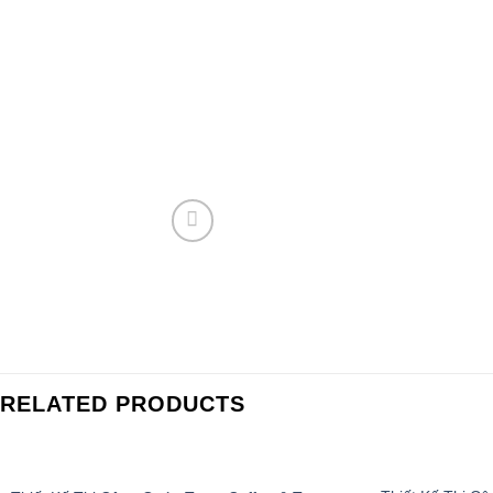
RELATED PRODUCTS