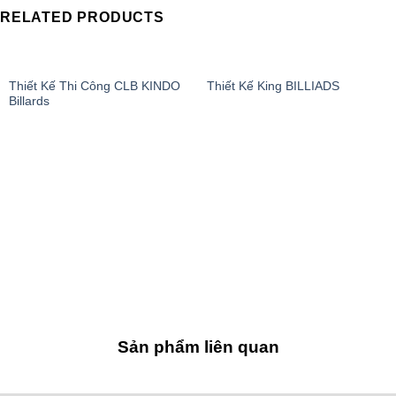
RELATED PRODUCTS
Thiết Kế Thi Công CLB KINDO
Thiết Kế King BILLIADS
Billards
Sản phẩm liên quan