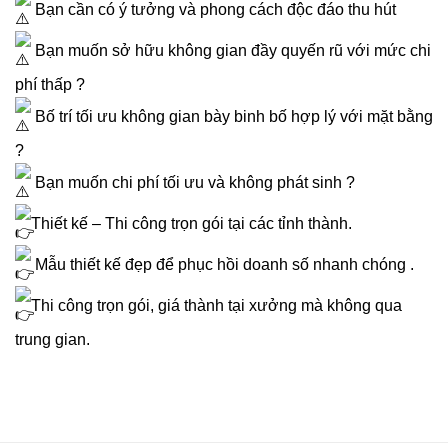
Bạn cần có ý tưởng và phong cách độc đáo thu hút
Bạn muốn sở hữu không gian đầy quyến rũ với mức chi
phí thấp ?
Bố trí tối ưu không gian bày binh bố hợp lý với mặt bằng
?
Bạn muốn chi phí tối ưu và không phát sinh ?
Thiết kế – Thi công trọn gói tại các tỉnh thành.
Mẫu thiết kế đẹp để phục hồi doanh số nhanh chóng .
Thi công trọn gói, giá thành tại xưởng mà không qua
trung gian.