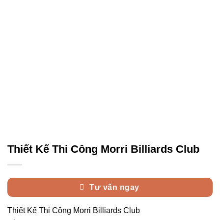
Thiết Kế Thi Công Morri Billiards Club
Tư vấn ngay
Thiết Kế Thi Công Morri Billiards Club