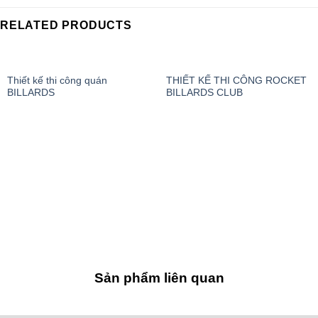
RELATED PRODUCTS
Thiết kế thi công quán
THIẾT KẾ THI CÔNG ROCKET
BILLARDS
BILLARDS CLUB
Sản phẩm liên quan