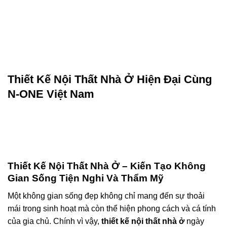
Thiết Kế Nội Thất Nhà Ở Hiện Đại Cùng
N-ONE Việt Nam
Thiết Kế Nội Thất Nhà Ở – Kiến Tạo Không
Gian Sống Tiện Nghi Và Thẩm Mỹ
Một không gian sống đẹp không chỉ mang đến sự thoải
mái trong sinh hoạt mà còn thể hiện phong cách và cá tính
của gia chủ. Chính vì vậy,
thiết kế nội thất nhà ở
ngày