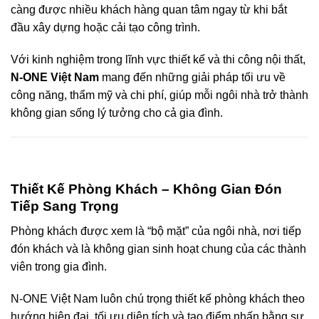
càng được nhiều khách hàng quan tâm ngay từ khi bắt
đầu xây dựng hoặc cải tạo công trình.
Với kinh nghiệm trong lĩnh vực thiết kế và thi công nội thất,
N-ONE Việt Nam
mang đến những giải pháp tối ưu về
công năng, thẩm mỹ và chi phí, giúp mỗi ngôi nhà trở thành
không gian sống lý tưởng cho cả gia đình.
Thiết Kế Phòng Khách – Không Gian Đón
Tiếp Sang Trọng
Phòng khách được xem là “bộ mặt” của ngôi nhà, nơi tiếp
đón khách và là không gian sinh hoạt chung của các thành
viên trong gia đình.
N-ONE Việt Nam luôn chú trọng thiết kế phòng khách theo
hướng hiện đại, tối ưu diện tích và tạo điểm nhấn bằng sự