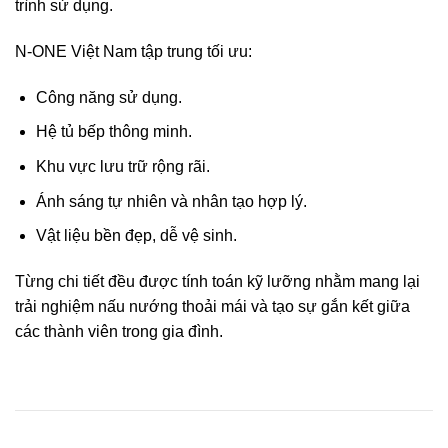
trình sử dụng.
N-ONE Việt Nam tập trung tối ưu:
Công năng sử dụng.
Hệ tủ bếp thông minh.
Khu vực lưu trữ rộng rãi.
Ánh sáng tự nhiên và nhân tạo hợp lý.
Vật liệu bền đẹp, dễ vệ sinh.
Từng chi tiết đều được tính toán kỹ lưỡng nhằm mang lại
trải nghiệm nấu nướng thoải mái và tạo sự gắn kết giữa
các thành viên trong gia đình.