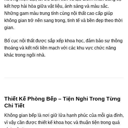
kết hợp hài hòa giữa vật liệu, ánh sáng và màu sắc.
Những gam màu trung tính cùng nội thất cao cấp giúp
không gian trở nên sang trọng, tinh tế và bền đẹp theo thời
gian.
Bố cục nội thất được sắp xếp khoa học, đảm bảo sự thông
thoáng và kết nối liền mạch với các khu vực chức năng
khác trong ngôi nhà.
Thiết Kế Phòng Bếp – Tiện Nghi Trong Từng
Chi Tiết
Không gian bếp là nơi giữ lửa hạnh phúc của mỗi gia đình,
vì vậy cần được thiết kế khoa học và thuận tiện trong quá