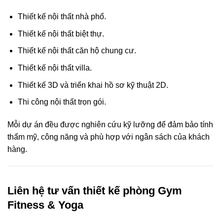
Thiết kế nội thất nhà phố.
Thiết kế nội thất biệt thự.
Thiết kế nội thất căn hộ chung cư.
Thiết kế nội thất villa.
Thiết kế 3D và triển khai hồ sơ kỹ thuật 2D.
Thi công nội thất trọn gói.
Mỗi dự án đều được nghiên cứu kỹ lưỡng để đảm bảo tính
thẩm mỹ, công năng và phù hợp với ngân sách của khách
hàng.
Liên hệ tư vấn thiết kế phòng Gym
Fitness & Yoga