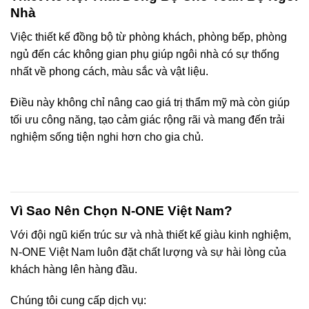
Nhà
Việc thiết kế đồng bộ từ phòng khách, phòng bếp, phòng
ngủ đến các không gian phụ giúp ngôi nhà có sự thống
nhất về phong cách, màu sắc và vật liệu.
Điều này không chỉ nâng cao giá trị thẩm mỹ mà còn giúp
tối ưu công năng, tạo cảm giác rộng rãi và mang đến trải
nghiệm sống tiện nghi hơn cho gia chủ.
Vì Sao Nên Chọn N-ONE Việt Nam?
Với đội ngũ kiến trúc sư và nhà thiết kế giàu kinh nghiệm,
N-ONE Việt Nam luôn đặt chất lượng và sự hài lòng của
khách hàng lên hàng đầu.
Chúng tôi cung cấp dịch vụ: