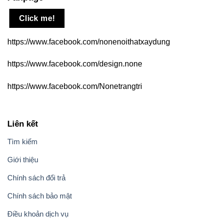
Click me!
https://www.facebook.com/nonenoithatxaydung
https://www.facebook.com/design.none
https://www.facebook.com/Nonetrangtri
Liên kết
Tìm kiếm
Giới thiệu
Chính sách đổi trả
Chính sách bảo mật
Điều khoản dịch vụ