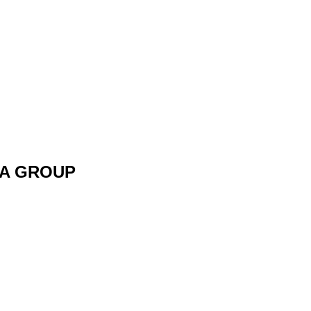
INA GROUP