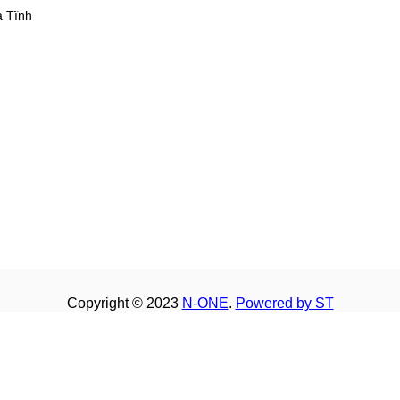
à Tĩnh
Copyright © 2023
N-ONE
.
Powered by ST