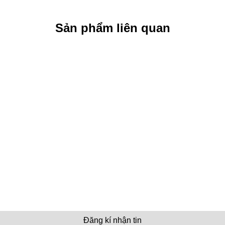
Sản phẩm liên quan
Đăng kí nhận tin