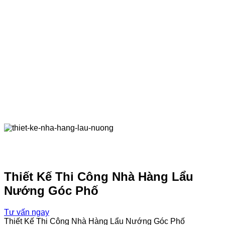
Thiết Kế Thi Công Nhà Hàng Lẩu
Nướng Góc Phố
Tư vấn ngay
Thiết Kế Thi Công Nhà Hàng Lẩu Nướng Góc Phố