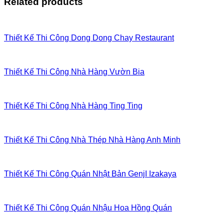
Related products
Thiết Kế Thi Công Dong Dong Chay Restaurant
Thiết Kế Thi Công Nhà Hàng Vườn Bia
Thiết Kế Thi Công Nhà Hàng Ting Ting
Thiết Kế Thi Công Nhà Thép Nhà Hàng Anh Minh
Thiết Kế Thi Công Quán Nhật Bản GenjI Izakaya
Thiết Kế Thi Công Quán Nhậu Hoa Hồng Quán