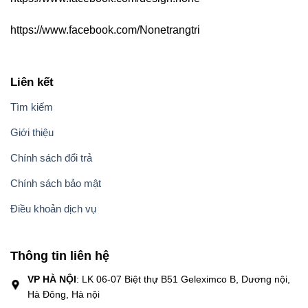
https://www.facebook.com/Nonetrangtri
Liên kết
Tìm kiếm
Giới thiệu
Chính sách đổi trả
Chính sách bảo mật
Điều khoản dịch vụ
Thông tin liên hệ
VP HÀ NỘI
: LK 06-07 Biệt thự B51 Geleximco B, Dương nội,
Hà Đông, Hà nội