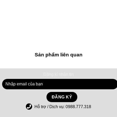
Sản phẩm liên quan
Đăng kí nhận tin
Hỗ trợ / Dịch vụ:
0988.777.318